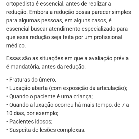
ortopedista é essencial, antes de realizar a
redução. Embora a redução possa parecer simples
para algumas pessoas, em alguns casos, é
essencial buscar atendimento especializado para
que essa redução seja feita por um profissional
médico.
Essas são as situações em que a avaliação prévia
é mandatória, antes da redução.
• Fraturas do úmero,
• Luxação aberta (com exposição da articulação);
• Quando o paciente é uma criança;
• Quando a luxação ocorreu há mais tempo, de 7 a
10 dias, por exemplo;
• Pacientes idosos;
• Suspeita de lesões complexas.