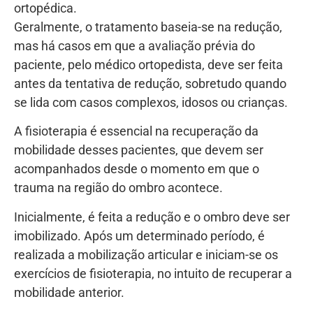
ortopédica.
Geralmente, o tratamento baseia-se na redução,
mas há casos em que a avaliação prévia do
paciente, pelo médico ortopedista, deve ser feita
antes da tentativa de redução, sobretudo quando
se lida com casos complexos, idosos ou crianças.
A fisioterapia é essencial na recuperação da
mobilidade desses pacientes, que devem ser
acompanhados desde o momento em que o
trauma na região do ombro acontece.
Inicialmente, é feita a redução e o ombro deve ser
imobilizado. Após um determinado período, é
realizada a mobilização articular e iniciam-se os
exercícios de fisioterapia, no intuito de recuperar a
mobilidade anterior.