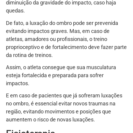
diminuição da gravidade do impacto, caso haja
quedas.
De fato, a luxação do ombro pode ser prevenida
evitando impactos graves. Mas, em caso de
atletas, amadores ou profissionais, o treino
proprioceptivo e de fortalecimento deve fazer parte
da rotina de treinos.
Assim, o atleta consegue que sua musculatura
esteja fortalecida e preparada para sofrer
impactos.
E em caso de pacientes que já sofreram luxações
no ombro, é essencial evitar novos traumas na
região, evitando movimentos e posições que
aumentem o risco de novas luxações.