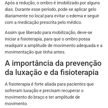
Após a redução, o ombro é imobilizado por alguns
dias. Durante esse período, pode-se aplicar gelo
diariamente no local para evitar o edema e seguir
com a medicação prescrita pelo médico.
Assim que liberado para mobilização, deve-se
iniciar a fisioterapia, para que o ombro possa
readquirir a amplitude de movimento adequada e a
movimentação que tinha antes.
A importância da prevenção
da luxação e da fisioterapia
A fisioterapia é forte aliada para pacientes que
sofreram luxação e precisam recuperar o
movimento do braço e ter amplitude de
movimento.