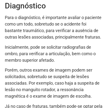
Diagnóstico
Para o diagnóstico, é importante avaliar o paciente
como um todo, sobretudo se o acidente foi
bastante traumático, para verificar a ausência de
outras lesões associadas, principalmente fraturas.
Inicialmente, pode se solicitar radiografias de
ombro, para verificar a articulação, bem como o
membro superior afetado.
Porém, outros exames de imagem podem ser
solicitados, sobretudo se suspeita de lesões
associadas. Por exemplo, caso haja a suspeita de
lesão no manguito rotador, a ressonância
magnética é o exame de imagem de escolha.
Já no caso de fraturas, também pode-se optar pela