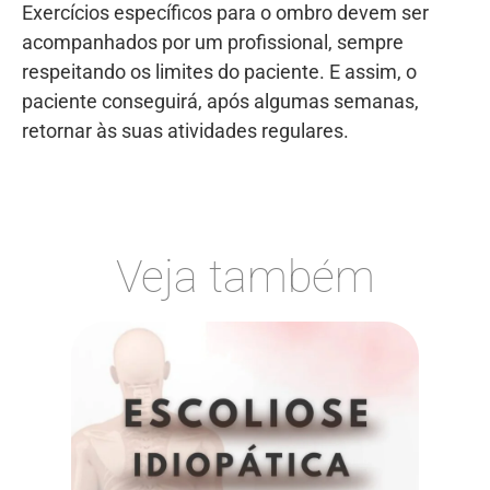
Exercícios específicos para o ombro devem ser
acompanhados por um profissional, sempre
respeitando os limites do paciente. E assim, o
paciente conseguirá, após algumas semanas,
retornar às suas atividades regulares.
Veja também