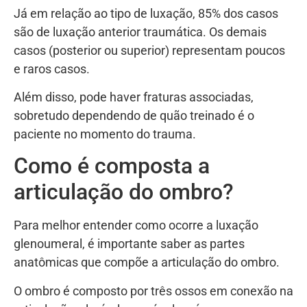
Já em relação ao tipo de luxação, 85% dos casos
são de luxação anterior traumática. Os demais
casos (posterior ou superior) representam poucos
e raros casos.
Além disso, pode haver fraturas associadas,
sobretudo dependendo de quão treinado é o
paciente no momento do trauma.
Como é composta a
articulação do ombro?
Para melhor entender como ocorre a luxação
glenoumeral, é importante saber as partes
anatômicas que compõe a articulação do ombro.
O ombro é composto por três ossos em conexão na