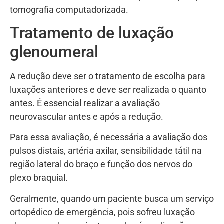
tomografia computadorizada.
Tratamento de luxação
glenoumeral
A redução deve ser o tratamento de escolha para
luxações anteriores e deve ser realizada o quanto
antes. É essencial realizar a avaliação
neurovascular antes e após a redução.
Para essa avaliação, é necessária a avaliação dos
pulsos distais, artéria axilar, sensibilidade tátil na
região lateral do braço e função dos nervos do
plexo braquial.
Geralmente, quando um paciente busca um serviço
ortopédico de emergência, pois sofreu luxação