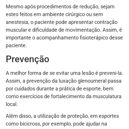
Mesmo após procedimentos de redução, sejam
estes feitos em ambiente cirúrgico ou sem
anestesia, o paciente pode apresentar contração
muscular e dificuldade de movimentação. Assim, é
importante o acompanhamento fisioterápico desse
paciente.
Prevenção
A melhor forma de se evitar uma lesão é preveni-la.
Assim, a prevenção da luxação glenoumeral passa
por cuidados durante a prática de esporte, bem
como exercícios de fortalecimento da musculatura
local.
Além disso, a utilização de proteção, em esportes
como bicicross, por exemplo, pode ajudar na