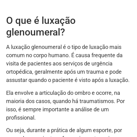
O que é luxação
glenoumeral?
A luxação glenoumeral é o tipo de luxação mais
comum no corpo humano. É causa frequente da
visita de pacientes aos serviços de urgência
ortopédica, geralmente após um trauma e pode
assustar quando o paciente é visto após a luxação.
Ela envolve a articulação do ombro e ocorre, na
maioria dos casos, quando há traumatismos. Por
isso, é sempre importante a análise de um
profissional.
Ou seja, durante a prática de algum esporte, por