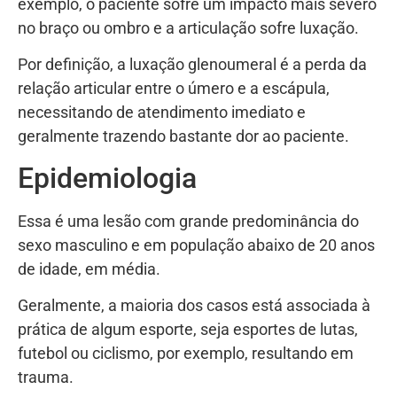
exemplo, o paciente sofre um impacto mais severo
no braço ou ombro e a articulação sofre luxação.
Por definição, a luxação glenoumeral é a perda da
relação articular entre o úmero e a escápula,
necessitando de atendimento imediato e
geralmente trazendo bastante dor ao paciente.
Epidemiologia
Essa é uma lesão com grande predominância do
sexo masculino e em população abaixo de 20 anos
de idade, em média.
Geralmente, a maioria dos casos está associada à
prática de algum esporte, seja esportes de lutas,
futebol ou ciclismo, por exemplo, resultando em
trauma.