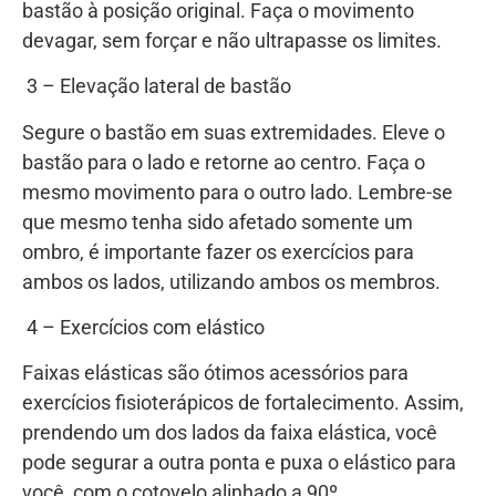
bastão à posição original. Faça o movimento
devagar, sem forçar e não ultrapasse os limites.
​ 3 – Elevação lateral de bastão
Segure o bastão em suas extremidades. Eleve o
bastão para o lado e retorne ao centro. Faça o
mesmo movimento para o outro lado. Lembre-se
que mesmo tenha sido afetado somente um
ombro, é importante fazer os exercícios para
ambos os lados, utilizando ambos os membros.
​ 4 – Exercícios com elástico
Faixas elásticas são ótimos acessórios para
exercícios fisioterápicos de fortalecimento. Assim,
prendendo um dos lados da faixa elástica, você
pode segurar a outra ponta e puxa o elástico para
você, com o cotovelo alinhado a 90º.