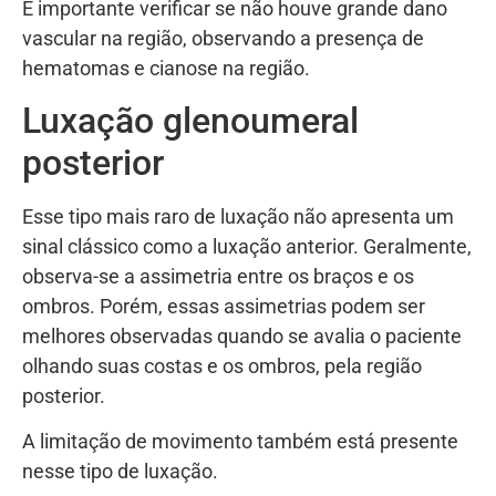
É importante verificar se não houve grande dano
vascular na região, observando a presença de
hematomas e cianose na região.
Luxação glenoumeral
posterior
Esse tipo mais raro de luxação não apresenta um
sinal clássico como a luxação anterior. Geralmente,
observa-se a assimetria entre os braços e os
ombros. Porém, essas assimetrias podem ser
melhores observadas quando se avalia o paciente
olhando suas costas e os ombros, pela região
posterior.
A limitação de movimento também está presente
nesse tipo de luxação.