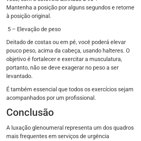
Mantenha a posição por alguns segundos e retorne
à posição original.
​ 5 – Elevação de peso
Deitado de costas ou em pé, você poderá elevar
pouco peso, acima da cabeça, usando halteres. O
objetivo é fortalecer e exercitar a musculatura,
portanto, não se deve exagerar no peso a ser
levantado.
É também essencial que todos os exercícios sejam
acompanhados por um profissional.
Conclusão
A luxação glenoumeral representa um dos quadros
mais frequentes em serviços de urgência