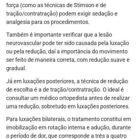
força (como as técnicas de Stimson e de
tração/contratração) podem exigir sedação e
analgesia para os procedimentos.
Também é importante verificar que a lesão
neurovascular pode ter sido causada pela luxação
ou pela redução, daí a importância do movimento
ser feito de maneira correta, com redução suave e
gradual.
Já em luxações posteriores, a técnica de redução
de escolha é a de tração/contratração. O ideal é
consultar um médico ortopedista antes de realizar
uma redução, sobretudo em luxações posteriores.
Para luxações bilaterais, o tratamento constitui em
imobilização em rotação interna e adução, durante
o período de dor, que corresponde a três a quatro