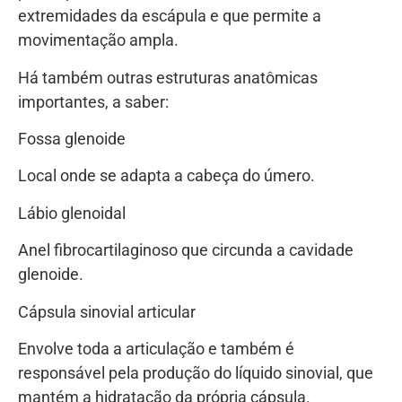
extremidades da escápula e que permite a
movimentação ampla.
Há também outras estruturas anatômicas
importantes, a saber:
Fossa glenoide
Local onde se adapta a cabeça do úmero.
Lábio glenoidal
Anel fibrocartilaginoso que circunda a cavidade
glenoide.
Cápsula sinovial articular
Envolve toda a articulação e também é
responsável pela produção do líquido sinovial, que
mantém a hidratação da própria cápsula.