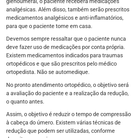
glenoumeral, o paciente receberá medicações
analgésicas. Além disso, também serão prescritos
medicamentos analgésicos e anti-inflamatórios,
para que o paciente tome em casa.
Devemos sempre ressaltar que o paciente nunca
deve fazer uso de medicações por conta própria.
Existem medicamentos indicados para traumas
ortopédicos e que são prescritos pelo médico
ortopedista. Não se automedique.
No pronto atendimento ortopédico, o objetivo será
a avaliação do paciente e a realização da redução,
o quanto antes.
Assim, o objetivo é reduzir o tempo de compressão
à cabeça do úmero. Existem várias técnicas de
redução que podem ser utilizadas, conforme