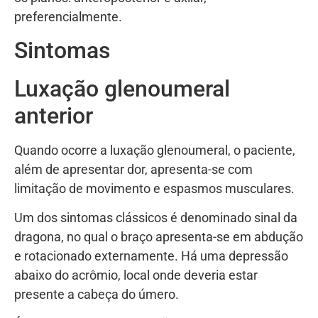
preferencialmente.
Sintomas
Luxação glenoumeral
anterior
Quando ocorre a luxação glenoumeral, o paciente,
além de apresentar dor, apresenta-se com
limitação de movimento e espasmos musculares.
Um dos sintomas clássicos é denominado sinal da
dragona, no qual o braço apresenta-se em abdução
e rotacionado externamente. Há uma depressão
abaixo do acrômio, local onde deveria estar
presente a cabeça do úmero.