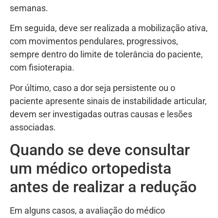
semanas.
Em seguida, deve ser realizada a mobilização ativa,
com movimentos pendulares, progressivos,
sempre dentro do limite de tolerância do paciente,
com fisioterapia.
Por último, caso a dor seja persistente ou o
paciente apresente sinais de instabilidade articular,
devem ser investigadas outras causas e lesões
associadas.
Quando se deve consultar
um médico ortopedista
antes de realizar a redução
Em alguns casos, a avaliação do médico