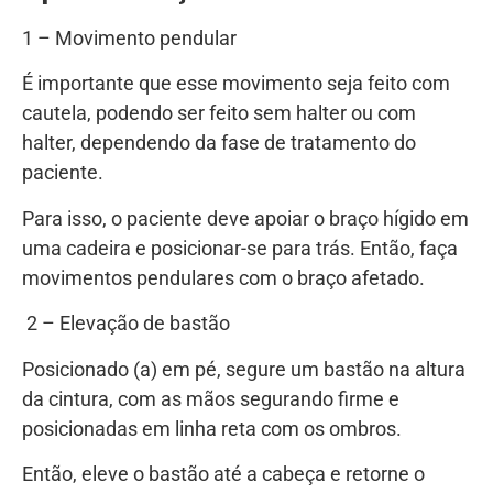
1 – Movimento pendular
É importante que esse movimento seja feito com
cautela, podendo ser feito sem halter ou com
halter, dependendo da fase de tratamento do
paciente.
Para isso, o paciente deve apoiar o braço hígido em
uma cadeira e posicionar-se para trás. Então, faça
movimentos pendulares com o braço afetado.
​ 2 – Elevação de bastão
Posicionado (a) em pé, segure um bastão na altura
da cintura, com as mãos segurando firme e
posicionadas em linha reta com os ombros.
Então, eleve o bastão até a cabeça e retorne o