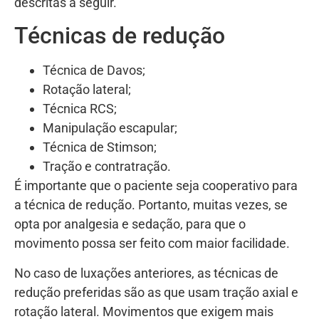
descritas a seguir.
Técnicas de redução
Técnica de Davos;
Rotação lateral;
Técnica RCS;
Manipulação escapular;
Técnica de Stimson;
Tração e contratração.
É importante que o paciente seja cooperativo para
a técnica de redução. Portanto, muitas vezes, se
opta por analgesia e sedação, para que o
movimento possa ser feito com maior facilidade.
No caso de luxações anteriores, as técnicas de
redução preferidas são as que usam tração axial e
rotação lateral. Movimentos que exigem mais