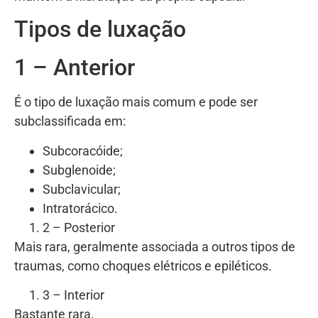
Tipos de luxação
1 – Anterior
É o tipo de luxação mais comum e pode ser
subclassificada em:
Subcoracóide;
Subglenoide;
Subclavicular;
Intratorácico.
2 – Posterior
Mais rara, geralmente associada a outros tipos de
traumas, como choques elétricos e epiléticos.
3 – Interior
Bastante rara.