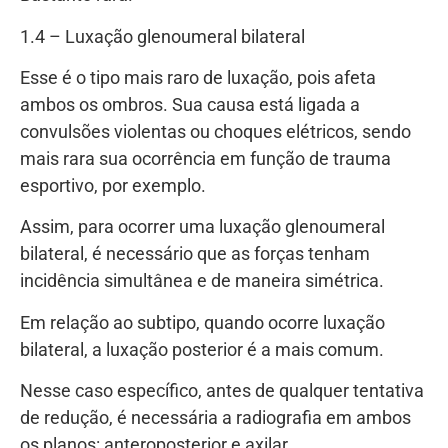
1.4 – Luxação glenoumeral bilateral
Esse é o tipo mais raro de luxação, pois afeta
ambos os ombros. Sua causa está ligada a
convulsões violentas ou choques elétricos, sendo
mais rara sua ocorrência em função de trauma
esportivo, por exemplo.
Assim, para ocorrer uma luxação glenoumeral
bilateral, é necessário que as forças tenham
incidência simultânea e de maneira simétrica.
Em relação ao subtipo, quando ocorre luxação
bilateral, a luxação posterior é a mais comum.
Nesse caso específico, antes de qualquer tentativa
de redução, é necessária a radiografia em ambos
os planos: anteroposterior e axilar,