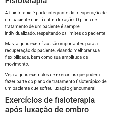
Fisioterapia
A fisioterapia é parte integrante da recuperação de
um paciente que já sofreu luxação. O plano de
tratamento de um paciente é sempre
individualizado, respeitando os limites do paciente.
Mas, alguns exercícios são importantes para a
recuperação do paciente, visando melhorar sua
flexibilidade, bem como sua amplitude de
movimento.
Veja alguns exemplos de exercícios que podem
fazer parte do plano de tratamento fisioterápico de
um paciente que sofreu luxação glenoumeral.
Exercícios de fisioterapia
após luxação de ombro