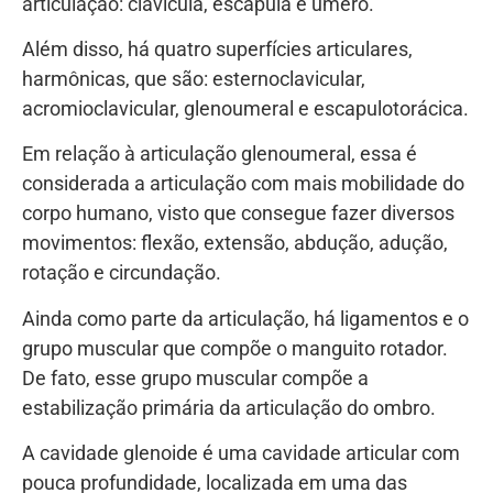
articulação: clavícula, escápula e úmero.
Além disso, há quatro superfícies articulares,
harmônicas, que são: esternoclavicular,
acromioclavicular, glenoumeral e escapulotorácica.
Em relação à articulação glenoumeral, essa é
considerada a articulação com mais mobilidade do
corpo humano, visto que consegue fazer diversos
movimentos: flexão, extensão, abdução, adução,
rotação e circundação.
Ainda como parte da articulação, há ligamentos e o
grupo muscular que compõe o manguito rotador.
De fato, esse grupo muscular compõe a
estabilização primária da articulação do ombro.
A cavidade glenoide é uma cavidade articular com
pouca profundidade, localizada em uma das