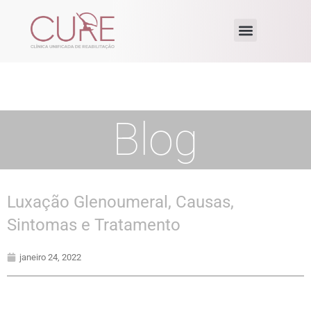
Blog
Luxação Glenoumeral, Causas,
Sintomas e Tratamento
janeiro 24, 2022