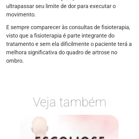
ultrapassar seu limite de dor para executar o
movimento.
E sempre comparecer às consultas de fisioterapia,
visto que a fisioterapia é parte integrante do
tratamento e sem ela dificilmente o paciente terá a
melhora significativa do quadro de artrose no
ombro.
Veja também