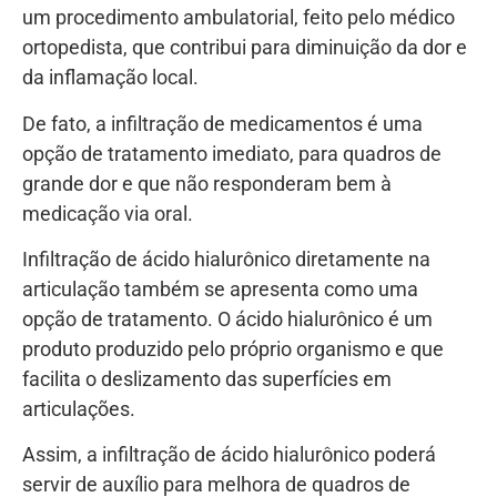
um procedimento ambulatorial, feito pelo médico
ortopedista, que contribui para diminuição da dor e
da inflamação local.
De fato, a infiltração de medicamentos é uma
opção de tratamento imediato, para quadros de
grande dor e que não responderam bem à
medicação via oral.
Infiltração de ácido hialurônico diretamente na
articulação também se apresenta como uma
opção de tratamento. O ácido hialurônico é um
produto produzido pelo próprio organismo e que
facilita o deslizamento das superfícies em
articulações.
Assim, a infiltração de ácido hialurônico poderá
servir de auxílio para melhora de quadros de