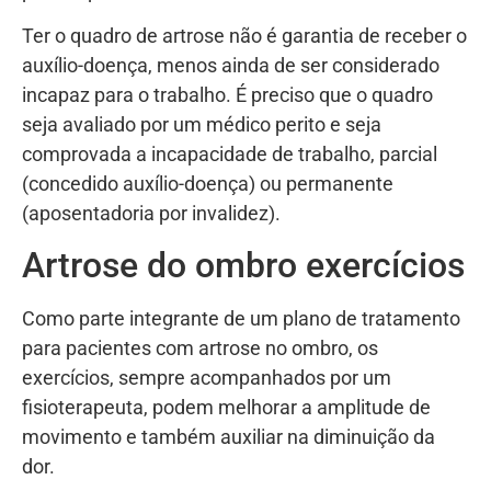
Ter o quadro de artrose não é garantia de receber o
auxílio-doença, menos ainda de ser considerado
incapaz para o trabalho. É preciso que o quadro
seja avaliado por um médico perito e seja
comprovada a incapacidade de trabalho, parcial
(concedido auxílio-doença) ou permanente
(aposentadoria por invalidez).
Artrose do ombro exercícios
Como parte integrante de um plano de tratamento
para pacientes com artrose no ombro, os
exercícios, sempre acompanhados por um
fisioterapeuta, podem melhorar a amplitude de
movimento e também auxiliar na diminuição da
dor.