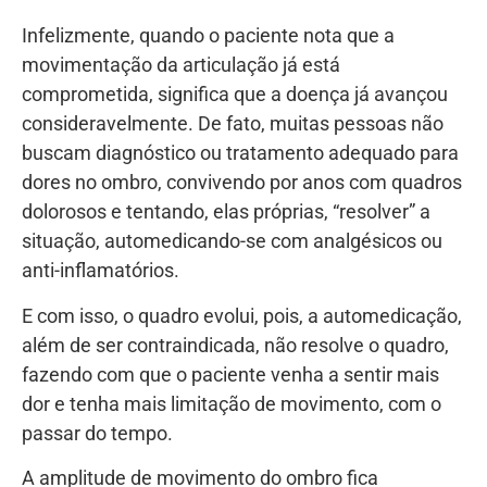
Infelizmente, quando o paciente nota que a
movimentação da articulação já está
comprometida, significa que a doença já avançou
consideravelmente. De fato, muitas pessoas não
buscam diagnóstico ou tratamento adequado para
dores no ombro, convivendo por anos com quadros
dolorosos e tentando, elas próprias, “resolver” a
situação, automedicando-se com analgésicos ou
anti-inflamatórios.
E com isso, o quadro evolui, pois, a automedicação,
além de ser contraindicada, não resolve o quadro,
fazendo com que o paciente venha a sentir mais
dor e tenha mais limitação de movimento, com o
passar do tempo.
A amplitude de movimento do ombro fica