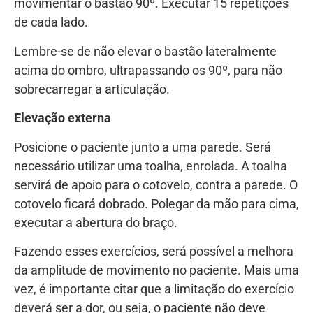
movimentar o bastão 90º. Executar 15 repetições
de cada lado.
Lembre-se de não elevar o bastão lateralmente
acima do ombro, ultrapassando os 90º, para não
sobrecarregar a articulação.
Elevação externa
Posicione o paciente junto a uma parede. Será
necessário utilizar uma toalha, enrolada. A toalha
servirá de apoio para o cotovelo, contra a parede. O
cotovelo ficará dobrado. Polegar da mão para cima,
executar a abertura do braço.
Fazendo esses exercícios, será possível a melhora
da amplitude de movimento no paciente. Mais uma
vez, é importante citar que a limitação do exercício
deverá ser a dor, ou seja, o paciente não deve