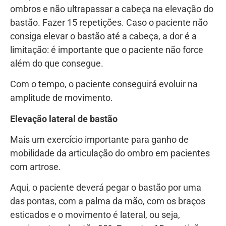
ombros e não ultrapassar a cabeça na elevação do
bastão. Fazer 15 repetições. Caso o paciente não
consiga elevar o bastão até a cabeça, a dor é a
limitação: é importante que o paciente não force
além do que consegue.
Com o tempo, o paciente conseguirá evoluir na
amplitude de movimento.
Elevação lateral de bastão
Mais um exercício importante para ganho de
mobilidade da articulação do ombro em pacientes
com artrose.
Aqui, o paciente deverá pegar o bastão por uma
das pontas, com a palma da mão, com os braços
esticados e o movimento é lateral, ou seja,