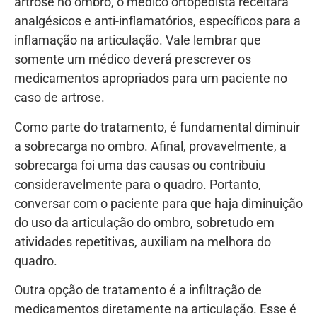
artrose no ombro, o médico ortopedista receitará
analgésicos e anti-inflamatórios, específicos para a
inflamação na articulação. Vale lembrar que
somente um médico deverá prescrever os
medicamentos apropriados para um paciente no
caso de artrose.
Como parte do tratamento, é fundamental diminuir
a sobrecarga no ombro. Afinal, provavelmente, a
sobrecarga foi uma das causas ou contribuiu
consideravelmente para o quadro. Portanto,
conversar com o paciente para que haja diminuição
do uso da articulação do ombro, sobretudo em
atividades repetitivas, auxiliam na melhora do
quadro.
Outra opção de tratamento é a infiltração de
medicamentos diretamente na articulação. Esse é