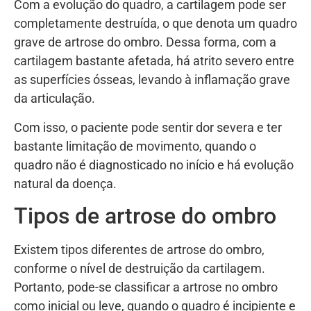
Com a evolução do quadro, a cartilagem pode ser
completamente destruída, o que denota um quadro
grave de artrose do ombro. Dessa forma, com a
cartilagem bastante afetada, há atrito severo entre
as superfícies ósseas, levando à inflamação grave
da articulação.
Com isso, o paciente pode sentir dor severa e ter
bastante limitação de movimento, quando o
quadro não é diagnosticado no início e há evolução
natural da doença.
Tipos de artrose do ombro
Existem tipos diferentes de artrose do ombro,
conforme o nível de destruição da cartilagem.
Portanto, pode-se classificar a artrose no ombro
como inicial ou leve, quando o quadro é incipiente e