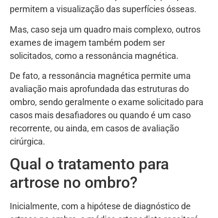
permitem a visualização das superfícies ósseas.
Mas, caso seja um quadro mais complexo, outros
exames de imagem também podem ser
solicitados, como a ressonância magnética.
De fato, a ressonância magnética permite uma
avaliação mais aprofundada das estruturas do
ombro, sendo geralmente o exame solicitado para
casos mais desafiadores ou quando é um caso
recorrente, ou ainda, em casos de avaliação
cirúrgica.
Qual o tratamento para
artrose no ombro?
Inicialmente, com a hipótese de diagnóstico de