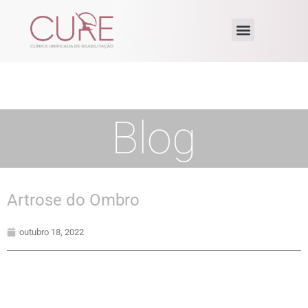
Blog
Artrose do Ombro
outubro 18, 2022