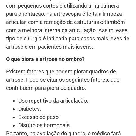
com pequenos cortes e utilizando uma câmera
para orientação, na artroscopia é feita a limpeza
articular, com a remoção de estruturas e também
com a melhora interna da articulação. Assim, esse
tipo de cirurgia é indicada para casos mais leves de
artrose e em pacientes mais jovens.
O que piora a artrose no ombro?
Existem fatores que podem piorar quadros de
artrose. Pode-se citar os seguintes fatores, que
contribuem para piora do quadro:
Uso repetitivo da articulação;
Diabetes;
Excesso de peso;
Distúrbios hormonais.
Portanto, na avaliação do quadro, o médico fará