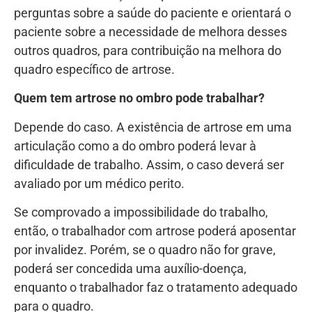
perguntas sobre a saúde do paciente e orientará o
paciente sobre a necessidade de melhora desses
outros quadros, para contribuição na melhora do
quadro específico de artrose.
Quem tem artrose no ombro pode trabalhar?
Depende do caso. A existência de artrose em uma
articulação como a do ombro poderá levar à
dificuldade de trabalho. Assim, o caso deverá ser
avaliado por um médico perito.
Se comprovado a impossibilidade do trabalho,
então, o trabalhador com artrose poderá aposentar
por invalidez. Porém, se o quadro não for grave,
poderá ser concedida uma auxílio-doença,
enquanto o trabalhador faz o tratamento adequado
para o quadro.