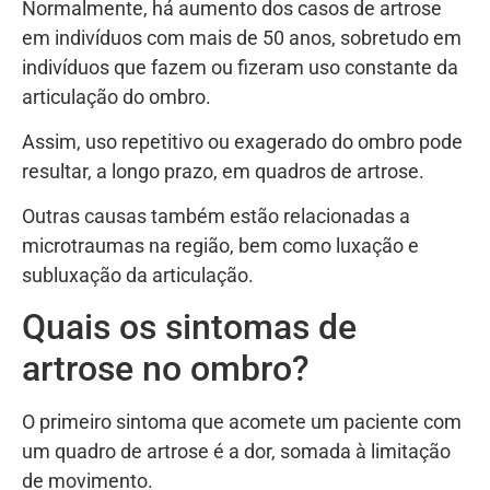
Normalmente, há aumento dos casos de artrose
em indivíduos com mais de 50 anos, sobretudo em
indivíduos que fazem ou fizeram uso constante da
articulação do ombro.
Assim, uso repetitivo ou exagerado do ombro pode
resultar, a longo prazo, em quadros de artrose.
Outras causas também estão relacionadas a
microtraumas na região, bem como luxação e
subluxação da articulação.
Quais os sintomas de
artrose no ombro?
O primeiro sintoma que acomete um paciente com
um quadro de artrose é a dor, somada à limitação
de movimento.