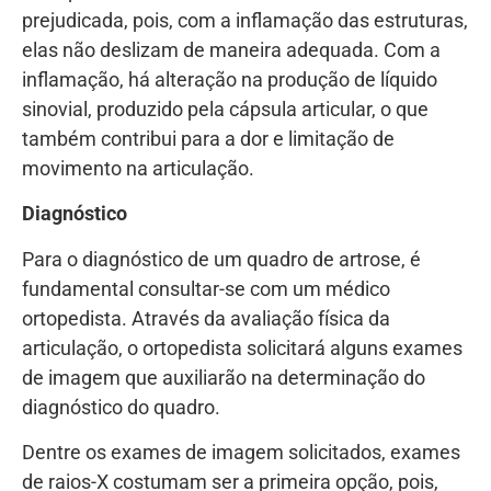
prejudicada, pois, com a inflamação das estruturas,
elas não deslizam de maneira adequada. Com a
inflamação, há alteração na produção de líquido
sinovial, produzido pela cápsula articular, o que
também contribui para a dor e limitação de
movimento na articulação.
Diagnóstico
Para o diagnóstico de um quadro de artrose, é
fundamental consultar-se com um médico
ortopedista. Através da avaliação física da
articulação, o ortopedista solicitará alguns exames
de imagem que auxiliarão na determinação do
diagnóstico do quadro.
Dentre os exames de imagem solicitados, exames
de raios-X costumam ser a primeira opção, pois,