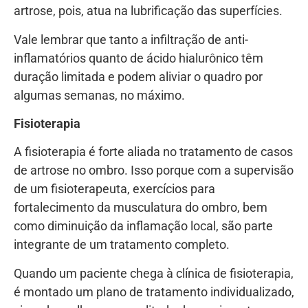
artrose, pois, atua na lubrificação das superfícies.
Vale lembrar que tanto a infiltração de anti-
inflamatórios quanto de ácido hialurônico têm
duração limitada e podem aliviar o quadro por
algumas semanas, no máximo.
Fisioterapia
A fisioterapia é forte aliada no tratamento de casos
de artrose no ombro. Isso porque com a supervisão
de um fisioterapeuta, exercícios para
fortalecimento da musculatura do ombro, bem
como diminuição da inflamação local, são parte
integrante de um tratamento completo.
Quando um paciente chega à clínica de fisioterapia,
é montado um plano de tratamento individualizado,