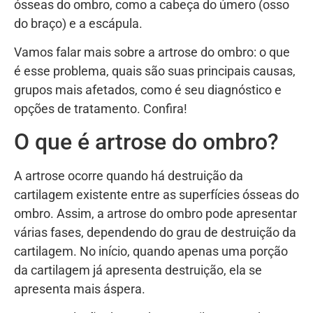
ósseas do ombro, como a cabeça do úmero (osso
do braço) e a escápula.
Vamos falar mais sobre a artrose do ombro: o que
é esse problema, quais são suas principais causas,
grupos mais afetados, como é seu diagnóstico e
opções de tratamento. Confira!
O que é artrose do ombro?
A artrose ocorre quando há destruição da
cartilagem existente entre as superfícies ósseas do
ombro. Assim, a artrose do ombro pode apresentar
várias fases, dependendo do grau de destruição da
cartilagem. No início, quando apenas uma porção
da cartilagem já apresenta destruição, ela se
apresenta mais áspera.