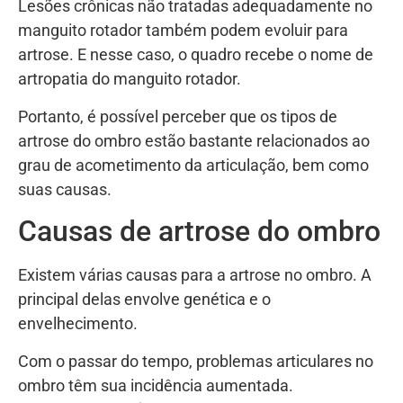
Lesões crônicas não tratadas adequadamente no
manguito rotador também podem evoluir para
artrose. E nesse caso, o quadro recebe o nome de
artropatia do manguito rotador.
Portanto, é possível perceber que os tipos de
artrose do ombro estão bastante relacionados ao
grau de acometimento da articulação, bem como
suas causas.
Causas de artrose do ombro
Existem várias causas para a artrose no ombro. A
principal delas envolve genética e o
envelhecimento.
Com o passar do tempo, problemas articulares no
ombro têm sua incidência aumentada.