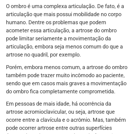
O ombro é uma complexa articulação. De fato, é a
articulação que mais possui mobilidade no corpo
humano. Dentre os problemas que podem
acometer essa articulação, a artrose do ombro
pode limitar seriamente a movimentação da
articulação, embora seja menos comum do que a
artrose no quadril, por exemplo.
Porém, embora menos comum, a artrose do ombro
também pode trazer muito incômodo ao paciente,
sendo que em casos mais graves a movimentação
do ombro fica completamente comprometida.
Em pessoas de mais idade, há ocorrência da
artrose acromioclavicular, ou seja, artrose que
ocorre entre a clavícula e o acrômio. Mas, também
pode ocorrer artrose entre outras superfícies