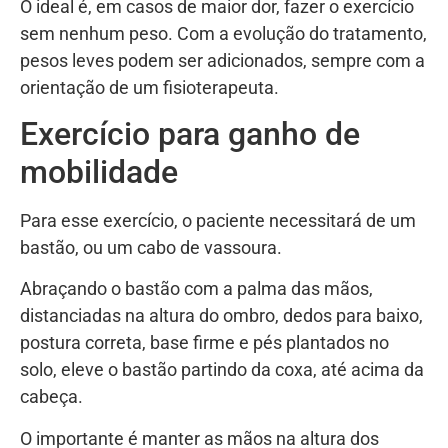
O ideal é, em casos de maior dor, fazer o exercício
sem nenhum peso. Com a evolução do tratamento,
pesos leves podem ser adicionados, sempre com a
orientação de um fisioterapeuta.
Exercício para ganho de
mobilidade
Para esse exercício, o paciente necessitará de um
bastão, ou um cabo de vassoura.
Abraçando o bastão com a palma das mãos,
distanciadas na altura do ombro, dedos para baixo,
postura correta, base firme e pés plantados no
solo, eleve o bastão partindo da coxa, até acima da
cabeça.
O importante é manter as mãos na altura dos