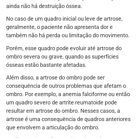
ainda não há destruição óssea.
No caso de um quadro inicial ou leve de artrose,
geralmente, o paciente não apresenta dor e
também não há perda ou limitação do movimento.
Porém, esse quadro pode evoluir até artrose do
ombro severa ou grave, quando as superfícies
ósseas estão bastante afetadas.
Além disso, a artrose do ombro pode ser
consequência de outros problemas que afetam o
ombro. Por exemplo, a anemia falciforme ou então
um quadro severo de artrite reumatoide pode
resultar em artrose do ombro. Nesses casos, a
artrose é uma consequência de quadros anteriores
que envolvem a articulação do ombro.