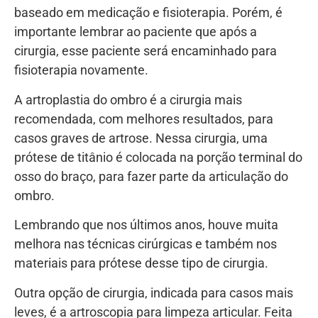
baseado em medicação e fisioterapia. Porém, é
importante lembrar ao paciente que após a
cirurgia, esse paciente será encaminhado para
fisioterapia novamente.
A artroplastia do ombro é a cirurgia mais
recomendada, com melhores resultados, para
casos graves de artrose. Nessa cirurgia, uma
prótese de titânio é colocada na porção terminal do
osso do braço, para fazer parte da articulação do
ombro.
Lembrando que nos últimos anos, houve muita
melhora nas técnicas cirúrgicas e também nos
materiais para prótese desse tipo de cirurgia.
Outra opção de cirurgia, indicada para casos mais
leves, é a artroscopia para limpeza articular. Feita