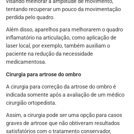
visando melhorar a amplitude de movimento,
tentando recuperar um pouco da movimentação
perdida pelo quadro.
Além disso, aparelhos para melhorarem o quadro
inflamatório na articulação, como aplicação de
laser local, por exemplo, também auxiliam o
paciente na redução da necessidade
medicamentosa.
Cirurgia para artrose do ombro
A cirurgia para correção da artrose do ombro é
indicada somente após a avaliação de um médico
cirurgião ortopedista.
Assim, a cirurgia pode ser uma opção para casos
graves de artrose que não obtiveram resultados
satisfatórios com o tratamento conservador,