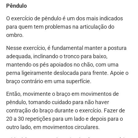
Pêndulo
O exercício de pêndulo é um dos mais indicados
para quem tem problemas na articulação do
ombro.
Nesse exercício, é fundamental manter a postura
adequada, inclinando o tronco para baixo,
mantendo os pés apoiados no chão, com uma
perna ligeiramente deslocada para frente. Apoie o
braço contrário em uma superfície.
Então, movimente o braço em movimentos de
pêndulo, tomando cuidado para não haver
contração do braço durante o exercício. Fazer de
20 a 30 repetições para um lado e depois para o
outro lado, em movimentos circulares.