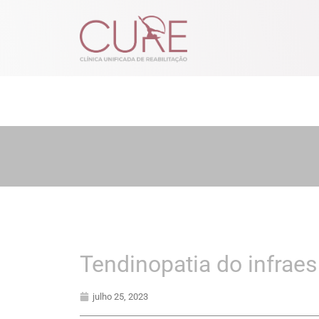
Tendinopatia do infrae
julho 25, 2023