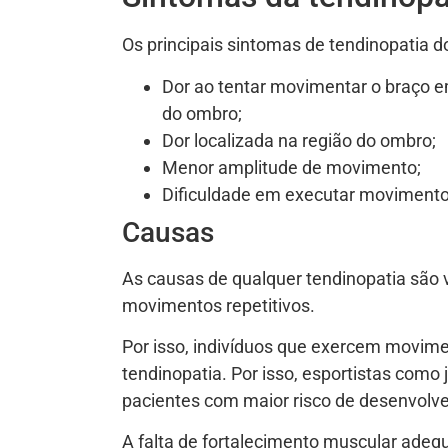
Os principais sintomas de tendinopatia do
Dor ao tentar movimentar o braço e
do ombro;
Dor localizada na região do ombro;
Menor amplitude de movimento;
Dificuldade em executar movimentos
Causas
As causas de qualquer tendinopatia são 
movimentos repetitivos.
Por isso, indivíduos que exercem movime
tendinopatia. Por isso, esportistas como 
pacientes com maior risco de desenvolve
A falta de fortalecimento muscular ade