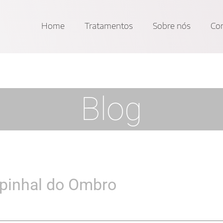
Home
Tratamentos
Sobre nós
Cor
Blog
spinhal do Ombro