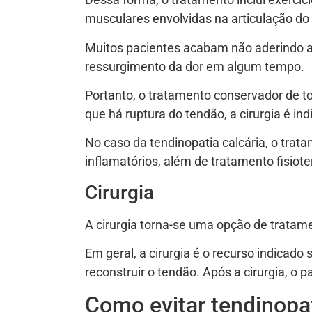
musculares envolvidas na articulação do
Muitos pacientes acabam não aderindo ao 
ressurgimento da dor em algum tempo.
Portanto, o tratamento conservador de to
que há ruptura do tendão, a cirurgia é ind
No caso da tendinopatia calcária, o tra
inflamatórios, além de tratamento fisiot
Cirurgia
A cirurgia torna-se uma opção de tratame
Em geral, a cirurgia é o recurso indicado
reconstruir o tendão. Após a cirurgia, o
Como evitar tendinopat