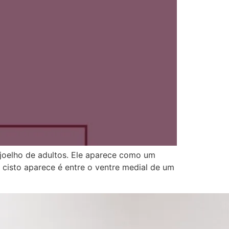
joelho de adultos. Ele aparece como um
 cisto aparece é entre o ventre medial de um