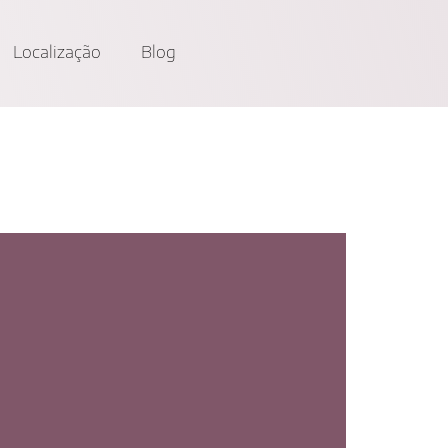
Localização
Blog