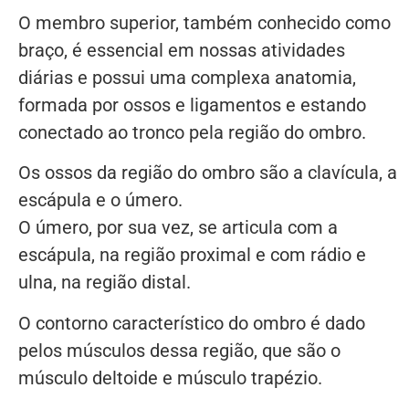
O membro superior, também conhecido como
braço, é essencial em nossas atividades
diárias e possui uma complexa anatomia,
formada por ossos e ligamentos e estando
conectado ao tronco pela região do ombro.
Os ossos da região do ombro são a clavícula, a
escápula e o úmero.
O úmero, por sua vez, se articula com a
escápula, na região proximal e com rádio e
ulna, na região distal.
O contorno característico do ombro é dado
pelos músculos dessa região, que são o
músculo deltoide e músculo trapézio.