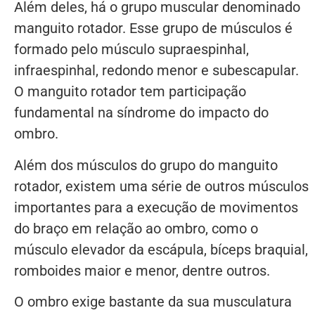
Além deles, há o grupo muscular denominado
manguito rotador. Esse grupo de músculos é
formado pelo músculo supraespinhal,
infraespinhal, redondo menor e subescapular.
O manguito rotador tem participação
fundamental na síndrome do impacto do
ombro.
Além dos músculos do grupo do manguito
rotador, existem uma série de outros músculos
importantes para a execução de movimentos
do braço em relação ao ombro, como o
músculo elevador da escápula, bíceps braquial,
romboides maior e menor, dentre outros.
O ombro exige bastante da sua musculatura