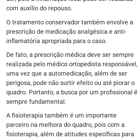
com auxílio do repouso.
O tratamento conservador também envolve a
prescrição de medicação analgésica e anti-
inflamatória apropriada para o caso.
De fato, a prescrição médica deve ser sempre
realizada pelo médico ortopedista responsável,
uma vez que a automedicação, além de ser
perigosa, pode não surtir efeito ou até piorar o
quadro. Portanto, a busca por um profissional é
sempre fundamental.
A fisioterapia também é um importante
parceiro na melhora do quadro, pois com a
fisioterapia, além de atitudes específicas para