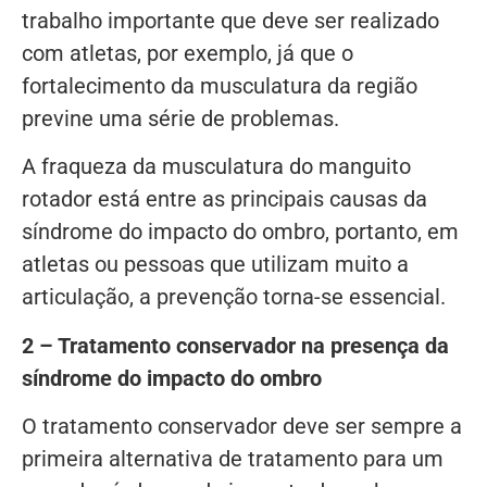
trabalho importante que deve ser realizado
com atletas, por exemplo, já que o
fortalecimento da musculatura da região
previne uma série de problemas.
A fraqueza da musculatura do manguito
rotador está entre as principais causas da
síndrome do impacto do ombro, portanto, em
atletas ou pessoas que utilizam muito a
articulação, a prevenção torna-se essencial.
2 – Tratamento conservador na presença da
síndrome do impacto do ombro
O tratamento conservador deve ser sempre a
primeira alternativa de tratamento para um