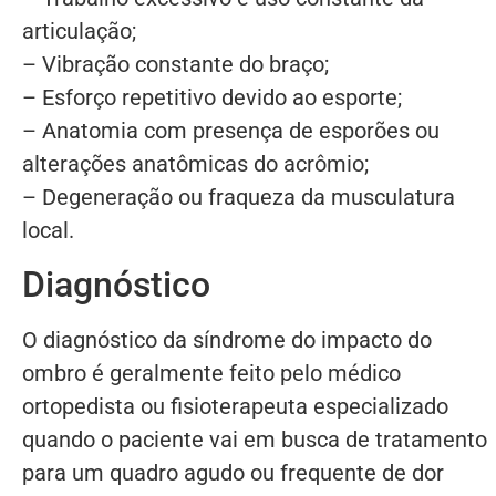
articulação;
– Vibração constante do braço;
– Esforço repetitivo devido ao esporte;
– Anatomia com presença de esporões ou
alterações anatômicas do acrômio;
– Degeneração ou fraqueza da musculatura
local.
Diagnóstico
O diagnóstico da síndrome do impacto do
ombro é geralmente feito pelo médico
ortopedista ou fisioterapeuta especializado
quando o paciente vai em busca de tratamento
para um quadro agudo ou frequente de dor