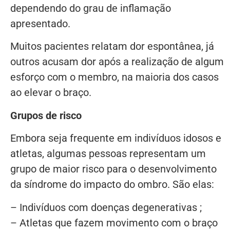
dependendo do grau de inflamação
apresentado.
Muitos pacientes relatam dor espontânea, já
outros acusam dor após a realização de algum
esforço com o membro, na maioria dos casos
ao elevar o braço.
Grupos de risco
Embora seja frequente em indivíduos idosos e
atletas, algumas pessoas representam um
grupo de maior risco para o desenvolvimento
da síndrome do impacto do ombro. São elas:
– Indivíduos com doenças degenerativas ;
– Atletas que fazem movimento com o braço