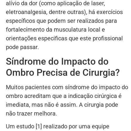
alívio da dor (como aplicação de laser,
eletroanalgesia, dentre outras), há exercícios
específicos que podem ser realizados para
fortalecimento da musculatura local e
orientações especificas que este profissional
pode passar.
Síndrome do Impacto do
Ombro Precisa de Cirurgia?
Muitos pacientes com síndrome do impacto do
ombro acreditam que a indicação cirúrgica é
imediata, mas não é assim. A cirurgia pode
não trazer melhora.
Um estudo [1] realizado por uma equipe