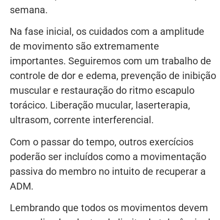
semana.
Na fase inicial, os cuidados com a amplitude
de movimento são extremamente
importantes. Seguiremos com um trabalho de
controle de dor e edema, prevenção de inibição
muscular e restauração do ritmo escapulo
torácico. Liberação mucular, laserterapia,
ultrasom, corrente interferencial.
Com o passar do tempo, outros exercícios
poderão ser incluídos como a movimentação
passiva do membro no intuito de recuperar a
ADM.
Lembrando que todos os movimentos devem