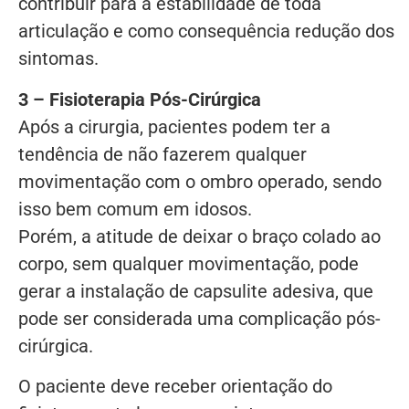
contribuir para a estabilidade de toda
articulação e como consequência redução dos
sintomas.
3 – Fisioterapia Pós-Cirúrgica
Após a cirurgia, pacientes podem ter a
tendência de não fazerem qualquer
movimentação com o ombro operado, sendo
isso bem comum em idosos.
Porém, a atitude de deixar o braço colado ao
corpo, sem qualquer movimentação, pode
gerar a instalação de capsulite adesiva, que
pode ser considerada uma complicação pós-
cirúrgica.
O paciente deve receber orientação do