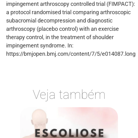
impingement arthroscopy controlled trial (FIMPACT):
a protocol randomised trial comparing arthroscopic
subacromial decompression and diagnostic
arthroscopy (placebo control) with an exercise
therapy control, in the treatment of shoulder
impingement syndrome. In:
https://bmjopen.bmj.com/content/7/5/e014087.long
Veja também