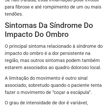
para fibrose e até rompimento de um ou mais
tendões.
Sintomas Da Síndrome Do
Impacto Do Ombro
O principal sintoma relacionado à síndrome do
impacto do ombro é a dor persistente na
região, mas outros sintomas podem também
estarem associados ao quadro doloroso local.
A limitação do movimento é outro sinal
associado, sobretudo quando o paciente tenta
fazer o movimento de “coçar a escápula”.
O grau de intensidade de dor é variável,