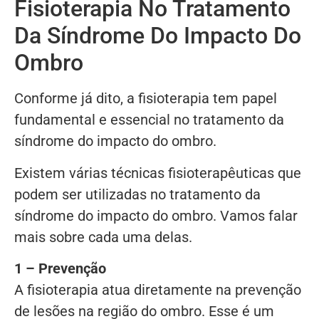
Fisioterapia No Tratamento
Da Síndrome Do Impacto Do
Ombro
Conforme já dito, a fisioterapia tem papel
fundamental e essencial no tratamento da
síndrome do impacto do ombro.
Existem várias técnicas fisioterapêuticas que
podem ser utilizadas no tratamento da
síndrome do impacto do ombro. Vamos falar
mais sobre cada uma delas.
1 – Prevenção
A fisioterapia atua diretamente na prevenção
de lesões na região do ombro. Esse é um