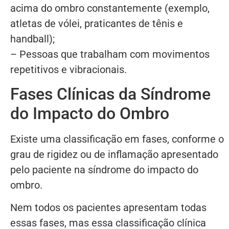
acima do ombro constantemente (exemplo,
atletas de vólei, praticantes de tênis e
handball);
– Pessoas que trabalham com movimentos
repetitivos e vibracionais.
Fases Clínicas da Síndrome
do Impacto do Ombro
Existe uma classificação em fases, conforme o
grau de rigidez ou de inflamação apresentado
pelo paciente na síndrome do impacto do
ombro.
Nem todos os pacientes apresentam todas
essas fases, mas essa classificação clínica