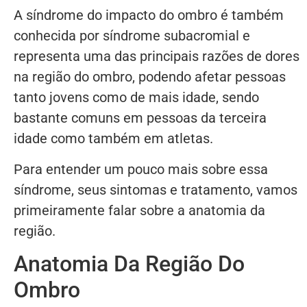
A síndrome do impacto do ombro é também
conhecida por síndrome subacromial e
representa uma das principais razões de dores
na região do ombro, podendo afetar pessoas
tanto jovens como de mais idade, sendo
bastante comuns em pessoas da terceira
idade como também em atletas.
Para entender um pouco mais sobre essa
síndrome, seus sintomas e tratamento, vamos
primeiramente falar sobre a anatomia da
região.
Anatomia Da Região Do
Ombro