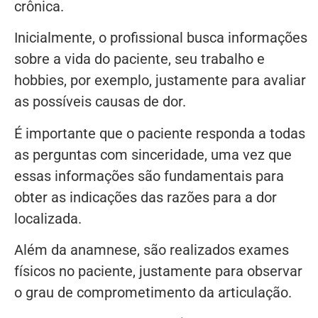
crônica.
Inicialmente, o profissional busca informações
sobre a vida do paciente, seu trabalho e
hobbies, por exemplo, justamente para avaliar
as possíveis causas de dor.
É importante que o paciente responda a todas
as perguntas com sinceridade, uma vez que
essas informações são fundamentais para
obter as indicações das razões para a dor
localizada.
Além da anamnese, são realizados exames
físicos no paciente, justamente para observar
o grau de comprometimento da articulação.