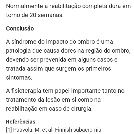
Normalmente a reabilitação completa dura em
torno de 20 semanas.
Conclusão
A síndrome do impacto do ombro é uma
patologia que causa dores na região do ombro,
devendo ser prevenida em alguns casos e
tratada assim que surgem os primeiros
sintomas.
A fisioterapia tem papel importante tanto no
tratamento da lesão em si como na
reabilitação em caso de cirurgia.
Referências
[1] Paavola, M. et al. Finnish subacromial