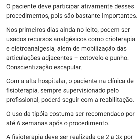
O paciente deve participar ativamente desses
procedimentos, pois são bastante importantes.
Nos primeiros dias ainda no leito, podem ser
usados recursos analgésicos como crioterapia
e eletroanalgesia, além de mobilização das
articulações adjacentes – cotovelo e punho.
Conscientização escapular.
Com a alta hospitalar, o paciente na clínica de
fisioterapia, sempre supervisionado pelo
profissional, poderá seguir com a reabilitação.
O uso da tipóia costuma ser recomendado por
até 6 semanas após o procedimento.
A fisioterapia deve ser realizada de 2 a 3x por