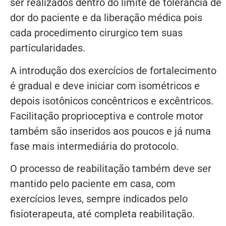
ser realizados dentro do limite de tolerância de
dor do paciente e da liberação médica pois
cada procedimento cirurgico tem suas
particularidades.
A introdução dos exercícios de fortalecimento
é gradual e deve iniciar com isométricos e
depois isotônicos concêntricos e excêntricos.
Facilitação proprioceptiva e controle motor
também são inseridos aos poucos e já numa
fase mais intermediária do protocolo.
O processo de reabilitação também deve ser
mantido pelo paciente em casa, com
exercícios leves, sempre indicados pelo
fisioterapeuta, até completa reabilitação.