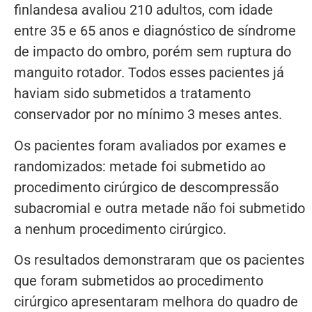
finlandesa avaliou 210 adultos, com idade
entre 35 e 65 anos e diagnóstico de síndrome
de impacto do ombro, porém sem ruptura do
manguito rotador. Todos esses pacientes já
haviam sido submetidos a tratamento
conservador por no mínimo 3 meses antes.
Os pacientes foram avaliados por exames e
randomizados: metade foi submetido ao
procedimento cirúrgico de descompressão
subacromial e outra metade não foi submetido
a nenhum procedimento cirúrgico.
Os resultados demonstraram que os pacientes
que foram submetidos ao procedimento
cirúrgico apresentaram melhora do quadro de