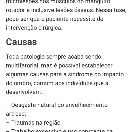
microlesões nos músculos do manguito
rotador e inclusive lesões ósseas. Nessa fase,
pode ser que o paciente necessite de
intervenção cirúrgica.
Causas
Toda patologia sempre acaba sendo
multifatorial, mas é possível estabelecer
algumas causas para a síndrome do impacto
do ombro, comum aos indivíduos que a
desenvolvem.
– Desgaste natural do envelhecimento –
artrose;
– Traumas na região;
– Trabalho excessivo e uso constante da