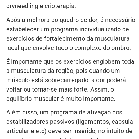
dryneedling e crioterapia.
Após a melhora do quadro de dor, é necessário
estabelecer um programa individualizado de
exercícios de fortalecimento da musculatura
local que envolve todo o complexo do ombro.
É importante que os exercícios englobem toda
a musculatura da região, pois quando um
músculo está sobrecarregado, a dor poderá
voltar ou tornar-se mais forte. Assim, o
equilíbrio muscular é muito importante.
Além disso, um programa de ativação dos
estabilizadores passivos (ligamentos, capsula
articular e etc) deve ser inserido, no intuito de