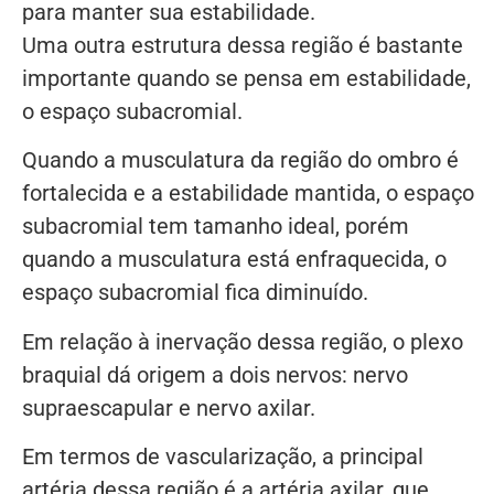
para manter sua estabilidade.
Uma outra estrutura dessa região é bastante
importante quando se pensa em estabilidade,
o espaço subacromial.
Quando a musculatura da região do ombro é
fortalecida e a estabilidade mantida, o espaço
subacromial tem tamanho ideal, porém
quando a musculatura está enfraquecida, o
espaço subacromial fica diminuído.
Em relação à inervação dessa região, o plexo
braquial dá origem a dois nervos: nervo
supraescapular e nervo axilar.
Em termos de vascularização, a principal
artéria dessa região é a artéria axilar, que