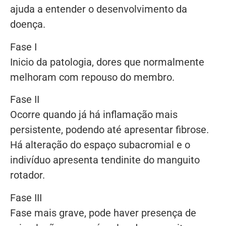
ajuda a entender o desenvolvimento da
doença.
Fase I
Inicio da patologia, dores que normalmente
melhoram com repouso do membro.
Fase II
Ocorre quando já há inflamação mais
persistente, podendo até apresentar fibrose.
Há alteração do espaço subacromial e o
indivíduo apresenta tendinite do manguito
rotador.
Fase III
Fase mais grave, pode haver presença de