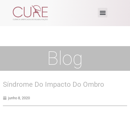
Blog
Síndrome Do Impacto Do Ombro
junho 8, 2020