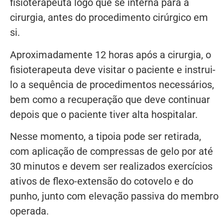
fisioterapeuta logo que se interna para a
cirurgia, antes do procedimento cirúrgico em
si.
Aproximadamente 12 horas após a cirurgia, o
fisioterapeuta deve visitar o paciente e instrui-
lo a sequência de procedimentos necessários,
bem como a recuperação que deve continuar
depois que o paciente tiver alta hospitalar.
Nesse momento, a tipoia pode ser retirada,
com aplicação de compressas de gelo por até
30 minutos e devem ser realizados exercícios
ativos de flexo-extensão do cotovelo e do
punho, junto com elevação passiva do membro
operada.