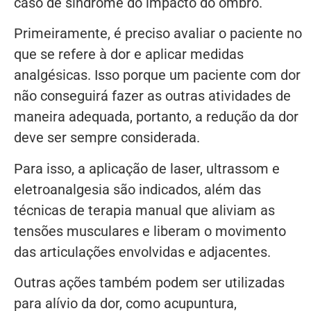
caso de síndrome do impacto do ombro.
Primeiramente, é preciso avaliar o paciente no
que se refere à dor e aplicar medidas
analgésicas. Isso porque um paciente com dor
não conseguirá fazer as outras atividades de
maneira adequada, portanto, a redução da dor
deve ser sempre considerada.
Para isso, a aplicação de laser, ultrassom e
eletroanalgesia são indicados, além das
técnicas de terapia manual que aliviam as
tensões musculares e liberam o movimento
das articulações envolvidas e adjacentes.
Outras ações também podem ser utilizadas
para alívio da dor, como acupuntura,