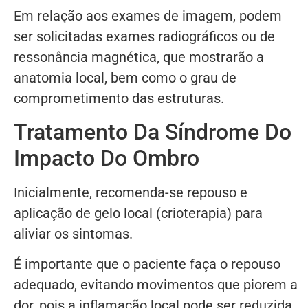
Em relação aos exames de imagem, podem
ser solicitadas exames radiográficos ou de
ressonância magnética, que mostrarão a
anatomia local, bem como o grau de
comprometimento das estruturas.
Tratamento Da Síndrome Do
Impacto Do Ombro
Inicialmente, recomenda-se repouso e
aplicação de gelo local (crioterapia) para
aliviar os sintomas.
É importante que o paciente faça o repouso
adequado, evitando movimentos que piorem a
dor, pois a inflamação local pode ser reduzida