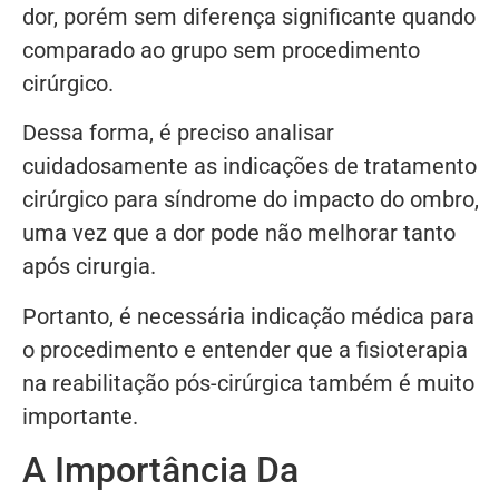
dor, porém sem diferença significante quando
comparado ao grupo sem procedimento
cirúrgico.
Dessa forma, é preciso analisar
cuidadosamente as indicações de tratamento
cirúrgico para síndrome do impacto do ombro,
uma vez que a dor pode não melhorar tanto
após cirurgia.
Portanto, é necessária indicação médica para
o procedimento e entender que a fisioterapia
na reabilitação pós-cirúrgica também é muito
importante.
A Importância Da