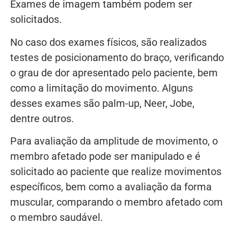
Exames de imagem também podem ser
solicitados.
No caso dos exames físicos, são realizados
testes de posicionamento do braço, verificando
o grau de dor apresentado pelo paciente, bem
como a limitação do movimento. Alguns
desses exames são palm-up, Neer, Jobe,
dentre outros.
Para avaliação da amplitude de movimento, o
membro afetado pode ser manipulado e é
solicitado ao paciente que realize movimentos
específicos, bem como a avaliação da forma
muscular, comparando o membro afetado com
o membro saudável.