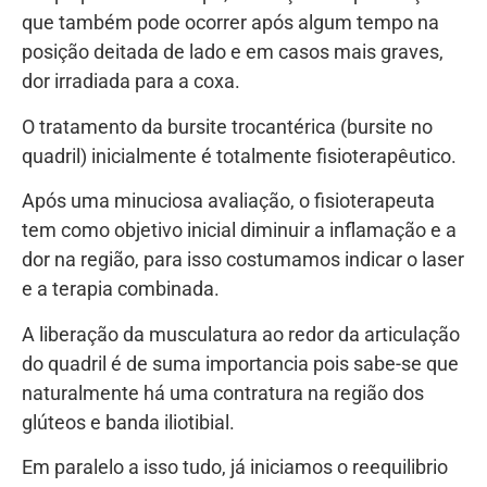
que também pode ocorrer após algum tempo na
posição deitada de lado e em casos mais graves,
dor irradiada para a coxa.
O tratamento da bursite trocantérica (bursite no
quadril) inicialmente é totalmente fisioterapêutico.
Após uma minuciosa avaliação, o fisioterapeuta
tem como objetivo inicial diminuir a inflamação e a
dor na região, para isso costumamos indicar o laser
e a terapia combinada.
A liberação da musculatura ao redor da articulação
do quadril é de suma importancia pois sabe-se que
naturalmente há uma contratura na região dos
glúteos e banda iliotibial.
Em paralelo a isso tudo, já iniciamos o reequilibrio