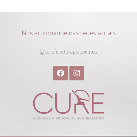
Nos acompanhe nas redes sociais
@curefisioterapiaepilates