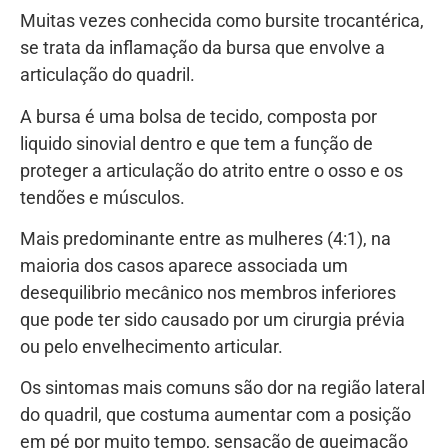
Muitas vezes conhecida como bursite trocantérica,
se trata da inflamação da bursa que envolve a
articulação do quadril.
A bursa é uma bolsa de tecido, composta por
liquido sinovial dentro e que tem a função de
proteger a articulação do atrito entre o osso e os
tendões e músculos.
Mais predominante entre as mulheres (4:1), na
maioria dos casos aparece associada um
desequilibrio mecânico nos membros inferiores
que pode ter sido causado por um cirurgia prévia
ou pelo envelhecimento articular.
Os sintomas mais comuns são dor na região lateral
do quadril, que costuma aumentar com a posição
em pé por muito tempo, sensação de queimação