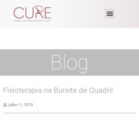
Blog
Fisioterapia na Bursite de Quadril
julho 11, 2019