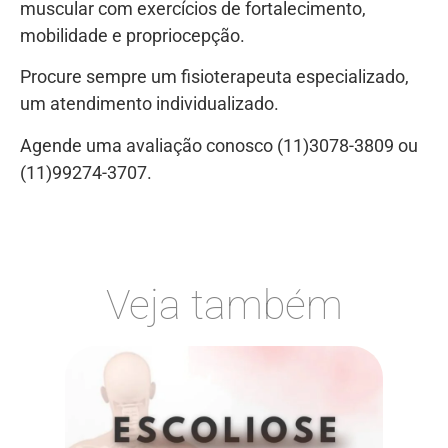
muscular com exercícios de fortalecimento,
mobilidade e propriocepção.
Procure sempre um fisioterapeuta especializado,
um atendimento individualizado.
Agende uma avaliação conosco (11)3078-3809 ou
(11)99274-3707.
Veja também