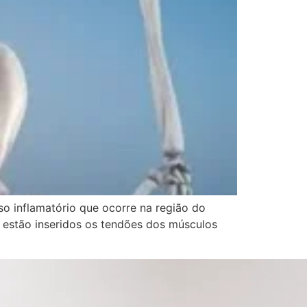
so inflamatório que ocorre na região do
a estão inseridos os tendões dos músculos