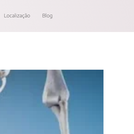
Localização
Blog